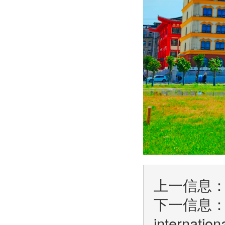
上一信息
下一信息
internatio