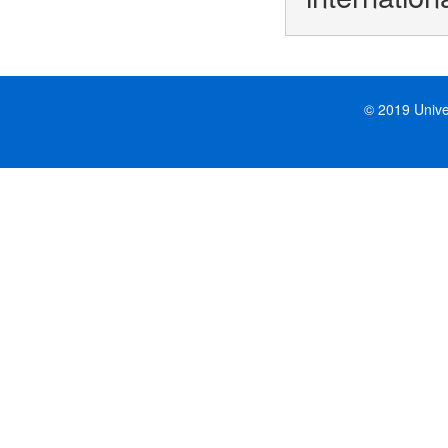
© 2019 Unive