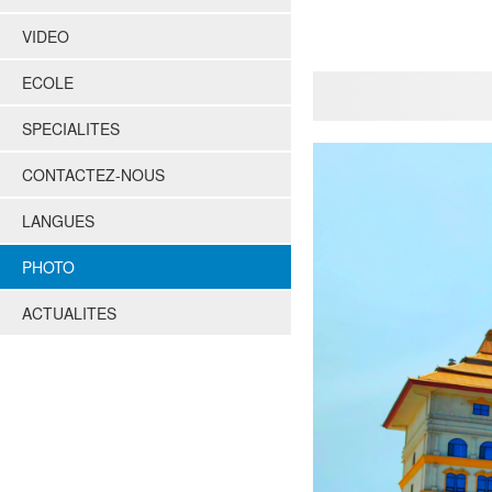
VIDEO
ECOLE
SPECIALITES
CONTACTEZ-NOUS
LANGUES
PHOTO
ACTUALITES